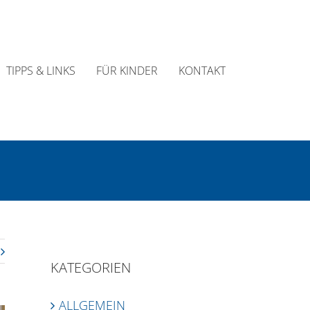
TIPPS & LINKS
FÜR KINDER
KONTAKT
KATEGORIEN
ALLGEMEIN