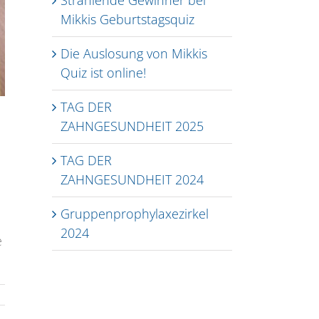
Mikkis Geburtstagsquiz
Die Auslosung von Mikkis
Quiz ist online!
TAG DER
ZAHNGESUNDHEIT 2025
TAG DER
ZAHNGESUNDHEIT 2024
Gruppenprophylaxezirkel
2024
e