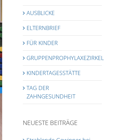
AUSBLICKE
ELTERNBRIEF
FÜR KINDER
GRUPPENPROPHYLAXEZIRKEL
KINDERTAGESSTÄTTE
TAG DER
ZAHNGESUNDHEIT
NEUESTE BEITRÄGE
Strahlende Gewinner bei