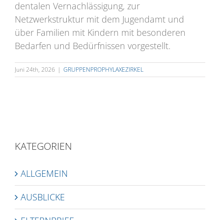
dentalen Vernachlässigung, zur
Netzwerkstruktur mit dem Jugendamt und
über Familien mit Kindern mit besonderen
Bedarfen und Bedürfnissen vorgestellt.
Juni 24th, 2026
|
GRUPPENPROPHYLAXEZIRKEL
KATEGORIEN
ALLGEMEIN
AUSBLICKE