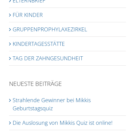
ELTERNBRIEF
FÜR KINDER
GRUPPENPROPHYLAXEZIRKEL
KINDERTAGESSTÄTTE
TAG DER ZAHNGESUNDHEIT
NEUESTE BEITRÄGE
Strahlende Gewinner bei Mikkis
Geburtstagsquiz
Die Auslosung von Mikkis Quiz ist online!