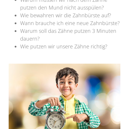
putzen den Mund nicht ausspülen?
Wie bewahren wir die Zahnbürste auf?
Wann brauche ich eine neue Zahnbürste?
Warum soll das Zähne putzen 3 Minuten
dauern?
Wie putzen wir unsere Zähne richtig?