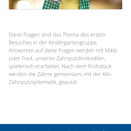
Diese Fragen sind das Thema des ersten
Besuches in der Kindergartengruppe.
Antworten auf diese Fragen werden mit Mikki
oder Fred, unseren Zahnputzkrokodilen,
spielerisch erarbeitet. Nach dem Frühstück
werden die Zähne gemeinsam, mit der KAI-
Zahnputzsystematik, geputzt.