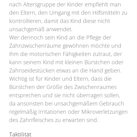
nach Altersgruppe der Kinder empfiehlt man
den Eltern, den Umgang mit den Hilfsmitteln zu
kontrollieren, damit das Kind diese nicht
unsachgemäß anwendet.
Wer dennoch sein Kind an die Pflege der
Zahnzwischenräume gewöhnen möchte und
ihm die motorischen Fähigkeiten zutraut, der
kann seinem Kind mit kleinen Bürstchen oder
Zahnseidestücken etwas an die Hand geben.
Wichtig ist für Kinder und Eltern, dass die
Bürstchen der Größe des Zwischenraumes
entsprechen und sie nicht überragen sollen,
da ansonsten bei unsachgemäßem Gebrauch
regelmäßig Irritationen oder Mikroverletzungen
des Zahnfleisches zu erwarten sind.
Taktilität