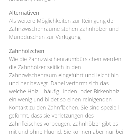
Alternativen
Als weitere Möglichkeiten zur Reinigung der
Zahnzwischenräume stehen Zahnhölzer und
Mundduschen zur Verfügung.
Zahnhölzchen
Wie die Zahnzwischenraumbürstchen werden
die Zahnhölzer seitlich in den
Zahnzwischenraum eingeführt und leicht hin
und her bewegt. Dabei verformt sich das
weiche Holz – häufig Linden- oder Birkenholz –
ein wenig und bildet so einen reinigenden
Kontakt zu den Zahnflächen. Sie sind speziell
geformt, dass sie Verletzungen des
Zahnfleisches vorbeugen. Zahnhölzer gibt es
mit und ohne Fluorid. Sie können aber nur bei