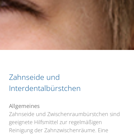
Zahnseide und
Interdentalbürstchen
Allgemeines
Zahnseide und Zwischenraumbürstchen sind
geeignete Hilfsmittel zur regelmäßigen
Reinigung der Zahnzwischenräume. Eine