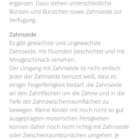
ergänzen. Dazu stehen unterschiedliche
Bürsten und Bürstchen sowie Zahnseide zur
Verfügung.
Zahnseide
Es gibt gewachste und ungewachste
Zahnseide, mit Fluoriden beschichtet und mit
Minzgeschmack versehen.
Der Umgang mit Zahnseide ist nicht einfach.
Jeder der Zahnseide benutzt weiß, dass es
einiger Fingerfertigkeit bedarf, die Zahnseide
an den Zahnflächen um die Zähne und in die
Tiefe der Zahnzwischenraumflächen zu
bewegen. Kleine Kinder mit noch nicht so gut
ausgeprägten motorischen Fertigkeiten
können daher noch nicht richtig mit Zahnseide
oder Zwischenraumbürstchen umgehen. Je