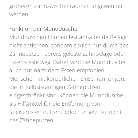
größeren Zahnzwischenräumen angewendet
werden.
Funktion der Munddusche
Mundduschen können fest anhaftende Beläge
nicht entfernen, sondern spülen nur durch das
Zähneputzen bereits gelöste Zahnbeläge oder
Essensreste weg. Daher wird die Munddusche
auch nur nach dem Essen empfohlen.
Menschen mit körperlichen Einschränkungen,
die im selbstständigen Zähneputzen
eingeschränkt sind, können die Munddusche
als Hilfsmittel für die Entfernung von
Speiseresten nutzen, jedoch ersetzt sie nicht
das Zähneputzen.