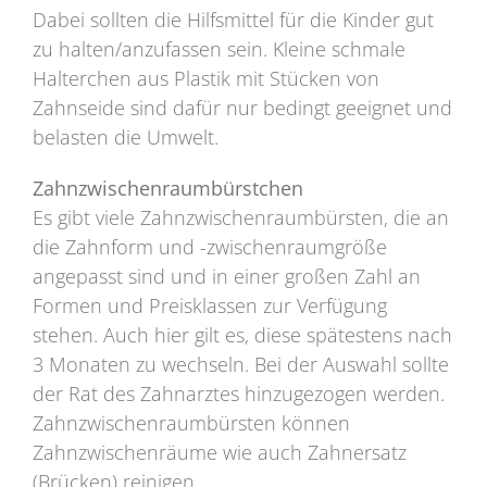
Dabei sollten die Hilfsmittel für die Kinder gut
zu halten/anzufassen sein. Kleine schmale
Halterchen aus Plastik mit Stücken von
Zahnseide sind dafür nur bedingt geeignet und
belasten die Umwelt.
Zahnzwischenraumbürstchen
Es gibt viele Zahnzwischenraumbürsten, die an
die Zahnform und -zwischenraumgröße
angepasst sind und in einer großen Zahl an
Formen und Preisklassen zur Verfügung
stehen. Auch hier gilt es, diese spätestens nach
3 Monaten zu wechseln. Bei der Auswahl sollte
der Rat des Zahnarztes hinzugezogen werden.
Zahnzwischenraumbürsten können
Zahnzwischenräume wie auch Zahnersatz
(Brücken) reinigen.