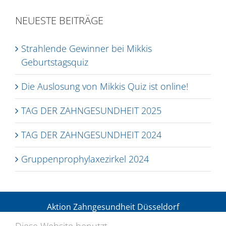
NEUESTE BEITRÄGE
Strahlende Gewinner bei Mikkis
Geburtstagsquiz
Die Auslosung von Mikkis Quiz ist online!
TAG DER ZAHNGESUNDHEIT 2025
TAG DER ZAHNGESUNDHEIT 2024
Gruppenprophylaxezirkel 2024
Aktion Zahngesundheit Düsseldorf
Ein Zusammenschluss der gesetzlichen