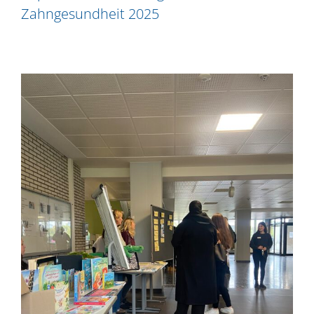
Zahngesundheit 2025