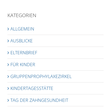
KATEGORIEN
ALLGEMEIN
AUSBLICKE
ELTERNBRIEF
FÜR KINDER
GRUPPENPROPHYLAXEZIRKEL
KINDERTAGESSTÄTTE
TAG DER ZAHNGESUNDHEIT