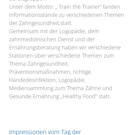
Unter dem Motto: „ Train the Trainer“ fanden
Informationsstände zu verschiedenen Themen
der Zahngesundheit,statt.
Gemeinsam mit der Logopädie, dem
zahnmedizinischen Dienst und der
Ernährungsberatung haben wir verschiedene
Stationen über verschiedene Themen zum
Thema Zahngesundheit,
Präventionsmaßnahmen, richtige
Händedesinfektion, Logopädie,
Mediensammlung zum Thema Zähne und
Gesunde Ernährung „Healthy Food“ statt.
Impressionen vom Tag der