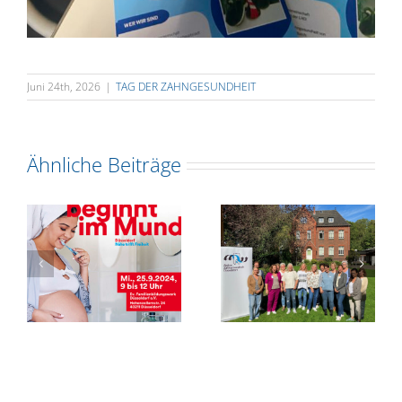
Juni 24th, 2026
|
TAG DER ZAHNGESUNDHEIT
Ähnliche Beiträge